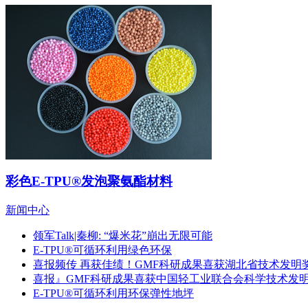
彩色E-TPU®发泡聚氨酯材料
新闻中心
领军Talk|秦柳: “爆米花”崩出无限可能
E-TPU®可循环利用绿色环保
喜报频传 再获佳绩！GMF科研成果喜获湖北省技术发明
喜报』GMF科研成果喜获中国轻工业联合会科学技术发
E-TPU®可循环利用环保弹性地坪