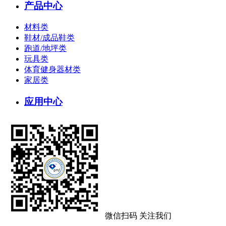
产品中心
材料类
鞋材/成品鞋类
跑道/地坪类
玩具类
体育健身器材类
家居类
应用中心
微信扫码 关注我们