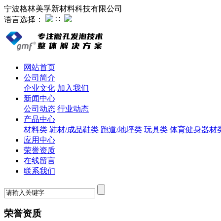
宁波格林美孚新材料科技有限公司
语言选择：
∷
网站首页
公司简介
企业文化
加入我们
新闻中心
公司动态
行业动态
产品中心
材料类
鞋材/成品鞋类
跑道/地坪类
玩具类
体育健身器材
应用中心
荣誉资质
在线留言
联系我们
荣誉资质